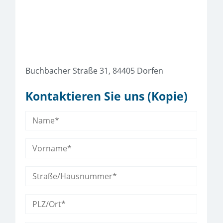
Buchbacher Straße 31, 84405 Dorfen
Kontaktieren Sie uns (Kopie)