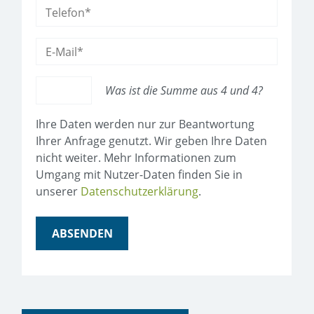
Was ist die Summe aus 4 und 4?
Ihre Daten werden nur zur Beantwortung
Ihrer Anfrage genutzt. Wir geben Ihre Daten
nicht weiter. Mehr Informationen zum
Umgang mit Nutzer-Daten finden Sie in
unserer
Datenschutzerklärung
.
ABSENDEN