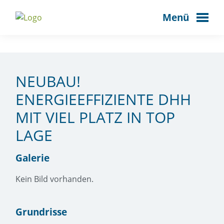
Menü
NEUBAU!
ENERGIEEFFIZIENTE DHH
MIT VIEL PLATZ IN TOP
LAGE
Galerie
Kein Bild vorhanden.
Grundrisse