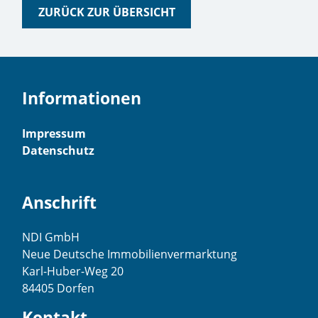
ZURÜCK ZUR ÜBERSICHT
Informationen
Impressum
Datenschutz
Anschrift
NDI GmbH
Neue Deutsche Immobilienvermarktung
Karl-Huber-Weg 20
84405 Dorfen
Kontakt