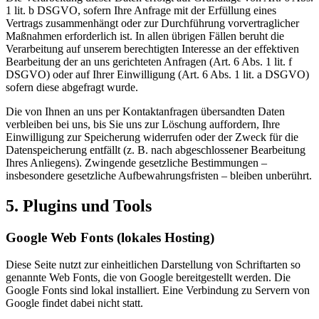
1 lit. b DSGVO, sofern Ihre Anfrage mit der Erfüllung eines
Vertrags zusammenhängt oder zur Durchführung vorvertraglicher
Maßnahmen erforderlich ist. In allen übrigen Fällen beruht die
Verarbeitung auf unserem berechtigten Interesse an der effektiven
Bearbeitung der an uns gerichteten Anfragen (Art. 6 Abs. 1 lit. f
DSGVO) oder auf Ihrer Einwilligung (Art. 6 Abs. 1 lit. a DSGVO)
sofern diese abgefragt wurde.
Die von Ihnen an uns per Kontaktanfragen übersandten Daten
verbleiben bei uns, bis Sie uns zur Löschung auffordern, Ihre
Einwilligung zur Speicherung widerrufen oder der Zweck für die
Datenspeicherung entfällt (z. B. nach abgeschlossener Bearbeitung
Ihres Anliegens). Zwingende gesetzliche Bestimmungen –
insbesondere gesetzliche Aufbewahrungsfristen – bleiben unberührt.
5. Plugins und Tools
Google Web Fonts (lokales Hosting)
Diese Seite nutzt zur einheitlichen Darstellung von Schriftarten so
genannte Web Fonts, die von Google bereitgestellt werden. Die
Google Fonts sind lokal installiert. Eine Verbindung zu Servern von
Google findet dabei nicht statt.