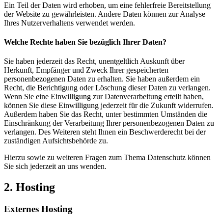
Ein Teil der Daten wird erhoben, um eine fehlerfreie Bereitstellung
der Website zu gewährleisten. Andere Daten können zur Analyse
Ihres Nutzerverhaltens verwendet werden.
Welche Rechte haben Sie bezüglich Ihrer Daten?
Sie haben jederzeit das Recht, unentgeltlich Auskunft über
Herkunft, Empfänger und Zweck Ihrer gespeicherten
personenbezogenen Daten zu erhalten. Sie haben außerdem ein
Recht, die Berichtigung oder Löschung dieser Daten zu verlangen.
Wenn Sie eine Einwilligung zur Datenverarbeitung erteilt haben,
können Sie diese Einwilligung jederzeit für die Zukunft widerrufen.
Außerdem haben Sie das Recht, unter bestimmten Umständen die
Einschränkung der Verarbeitung Ihrer personenbezogenen Daten zu
verlangen. Des Weiteren steht Ihnen ein Beschwerderecht bei der
zuständigen Aufsichtsbehörde zu.
Hierzu sowie zu weiteren Fragen zum Thema Datenschutz können
Sie sich jederzeit an uns wenden.
2. Hosting
Externes Hosting