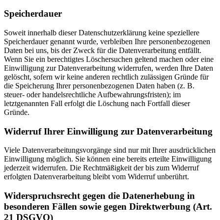
Speicherdauer
Soweit innerhalb dieser Datenschutzerklärung keine speziellere
Speicherdauer genannt wurde, verbleiben Ihre personenbezogenen
Daten bei uns, bis der Zweck für die Datenverarbeitung entfällt.
Wenn Sie ein berechtigtes Löschersuchen geltend machen oder eine
Einwilligung zur Datenverarbeitung widerrufen, werden Ihre Daten
gelöscht, sofern wir keine anderen rechtlich zulässigen Gründe für
die Speicherung Ihrer personenbezogenen Daten haben (z. B.
steuer- oder handelsrechtliche Aufbewahrungsfristen); im
letztgenannten Fall erfolgt die Löschung nach Fortfall dieser
Gründe.
Widerruf Ihrer Einwilligung zur Datenverarbeitung
Viele Datenverarbeitungsvorgänge sind nur mit Ihrer ausdrücklichen
Einwilligung möglich. Sie können eine bereits erteilte Einwilligung
jederzeit widerrufen. Die Rechtmäßigkeit der bis zum Widerruf
erfolgten Datenverarbeitung bleibt vom Widerruf unberührt.
Widerspruchsrecht gegen die Datenerhebung in
besonderen Fällen sowie gegen Direktwerbung (Art.
21 DSGVO)