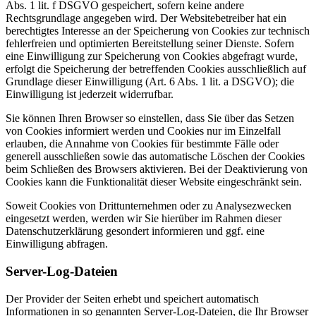
Abs. 1 lit. f DSGVO gespeichert, sofern keine andere
Rechtsgrundlage angegeben wird. Der Websitebetreiber hat ein
berechtigtes Interesse an der Speicherung von Cookies zur technisch
fehlerfreien und optimierten Bereitstellung seiner Dienste. Sofern
eine Einwilligung zur Speicherung von Cookies abgefragt wurde,
erfolgt die Speicherung der betreffenden Cookies ausschließlich auf
Grundlage dieser Einwilligung (Art. 6 Abs. 1 lit. a DSGVO); die
Einwilligung ist jederzeit widerrufbar.
Sie können Ihren Browser so einstellen, dass Sie über das Setzen
von Cookies informiert werden und Cookies nur im Einzelfall
erlauben, die Annahme von Cookies für bestimmte Fälle oder
generell ausschließen sowie das automatische Löschen der Cookies
beim Schließen des Browsers aktivieren. Bei der Deaktivierung von
Cookies kann die Funktionalität dieser Website eingeschränkt sein.
Soweit Cookies von Drittunternehmen oder zu Analysezwecken
eingesetzt werden, werden wir Sie hierüber im Rahmen dieser
Datenschutzerklärung gesondert informieren und ggf. eine
Einwilligung abfragen.
Server-Log-Dateien
Der Provider der Seiten erhebt und speichert automatisch
Informationen in so genannten Server-Log-Dateien, die Ihr Browser