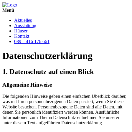
Menü
Aktuelles
Ausstattung
Häuser
Kontakt
089 – 416 176 661
Datenschutz­erklärung
1. Datenschutz auf einen Blick
Allgemeine Hinweise
Die folgenden Hinweise geben einen einfachen Überblick darüber,
was mit Ihren personenbezogenen Daten passiert, wenn Sie diese
Website besuchen. Personenbezogene Daten sind alle Daten, mit
denen Sie persönlich identifiziert werden können. Ausführliche
Informationen zum Thema Datenschutz entnehmen Sie unserer
unter diesem Text aufgeführten Datenschutzerklärung.