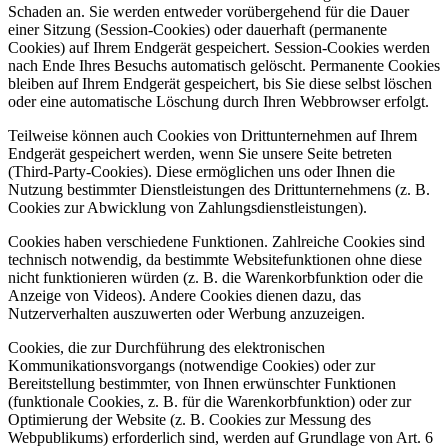
Schaden an. Sie werden entweder vorübergehend für die Dauer
einer Sitzung (Session-Cookies) oder dauerhaft (permanente
Cookies) auf Ihrem Endgerät gespeichert. Session-Cookies werden
nach Ende Ihres Besuchs automatisch gelöscht. Permanente Cookies
bleiben auf Ihrem Endgerät gespeichert, bis Sie diese selbst löschen
oder eine automatische Löschung durch Ihren Webbrowser erfolgt.
Teilweise können auch Cookies von Drittunternehmen auf Ihrem
Endgerät gespeichert werden, wenn Sie unsere Seite betreten
(Third-Party-Cookies). Diese ermöglichen uns oder Ihnen die
Nutzung bestimmter Dienstleistungen des Drittunternehmens (z. B.
Cookies zur Abwicklung von Zahlungsdienstleistungen).
Cookies haben verschiedene Funktionen. Zahlreiche Cookies sind
technisch notwendig, da bestimmte Websitefunktionen ohne diese
nicht funktionieren würden (z. B. die Warenkorbfunktion oder die
Anzeige von Videos). Andere Cookies dienen dazu, das
Nutzerverhalten auszuwerten oder Werbung anzuzeigen.
Cookies, die zur Durchführung des elektronischen
Kommunikationsvorgangs (notwendige Cookies) oder zur
Bereitstellung bestimmter, von Ihnen erwünschter Funktionen
(funktionale Cookies, z. B. für die Warenkorbfunktion) oder zur
Optimierung der Website (z. B. Cookies zur Messung des
Webpublikums) erforderlich sind, werden auf Grundlage von Art. 6