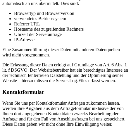
automatisch an uns übermittelt. Dies sind:
Browsertyp und Browserversion
verwendetes Betriebssystem
Referrer URL
Hostname des zugreifenden Rechners
Uhrzeit der Serveranfrage
IP-Adresse
Eine Zusammenführung dieser Daten mit anderen Datenquellen
wird nicht vorgenommen.
Die Erfassung dieser Daten erfolgt auf Grundlage von Art. 6 Abs. 1
lit. f DSGVO. Der Websitebetreiber hat ein berechtigtes Interesse an
der technisch fehlerfreien Darstellung und der Optimierung seiner
Website – hierzu müssen die Server-Log-Files erfasst werden.
Kontaktformular
Wenn Sie uns per Kontaktformular Anfragen zukommen lassen,
werden Ihre Angaben aus dem Anfrageformular inklusive der von
Ihnen dort angegebenen Kontaktdaten zwecks Bearbeitung der
Anfrage und für den Fall von Anschlussfragen bei uns gespeichert.
Diese Daten geben wir nicht ohne Ihre Einwilligung weiter.