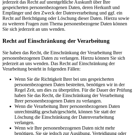
jederzeit das Recht auf unentgeltliche Auskunft über Ihre
gespeicherten personenbezogenen Daten, deren Herkunft und
Empfänger und den Zweck der Datenverarbeitung und ggf. ein
Recht auf Berichtigung oder Löschung dieser Daten. Hierzu sowie
zu weiteren Fragen zum Thema personenbezogene Daten können
Sie sich jederzeit an uns wenden.
Recht auf Einschränkung der Verarbeitung
Sie haben das Recht, die Einschränkung der Verarbeitung Ihrer
personenbezogenen Daten zu verlangen. Hierzu können Sie sich
jederzeit an uns wenden. Das Recht auf Einschränkung der
Verarbeitung besteht in folgenden Fällen:
Wenn Sie die Richtigkeit Ihrer bei uns gespeicherten
personenbezogenen Daten bestreiten, benötigen wir in der
Regel Zeit, um dies zu überprüfen. Für die Dauer der Prüfung
haben Sie das Recht, die Einschränkung der Verarbeitung
Ihrer personenbezogenen Daten zu verlangen.
Wenn die Verarbeitung Ihrer personenbezogenen Daten
unrechtmäßig geschah/geschieht, können Sie statt der
Löschung die Einschränkung der Datenverarbeitung
verlangen.
Wenn wir Ihre personenbezogenen Daten nicht mehr
benötigen, Sie sie jedoch zur Ausübung, Verteidigung oder