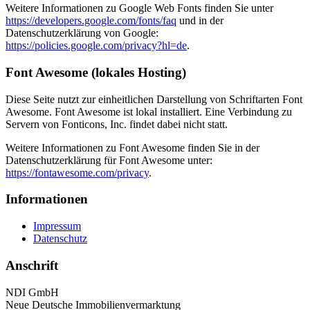
Weitere Informationen zu Google Web Fonts finden Sie unter
https://developers.google.com/fonts/faq
und in der
Datenschutzerklärung von Google:
https://policies.google.com/privacy?hl=de
.
Font Awesome (lokales Hosting)
Diese Seite nutzt zur einheitlichen Darstellung von Schriftarten Font
Awesome. Font Awesome ist lokal installiert. Eine Verbindung zu
Servern von Fonticons, Inc. findet dabei nicht statt.
Weitere Informationen zu Font Awesome finden Sie in der
Datenschutzerklärung für Font Awesome unter:
https://fontawesome.com/privacy
.
Informationen
Impressum
Datenschutz
Anschrift
NDI GmbH
Neue Deutsche Immobilienvermarktung