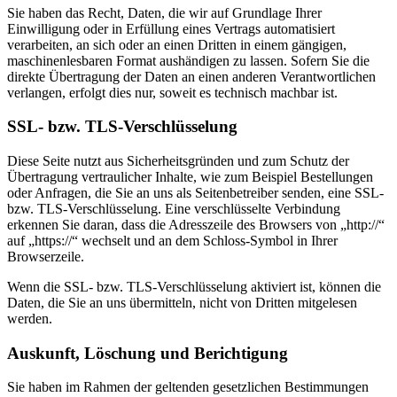
Sie haben das Recht, Daten, die wir auf Grundlage Ihrer
Einwilligung oder in Erfüllung eines Vertrags automatisiert
verarbeiten, an sich oder an einen Dritten in einem gängigen,
maschinenlesbaren Format aushändigen zu lassen. Sofern Sie die
direkte Übertragung der Daten an einen anderen Verantwortlichen
verlangen, erfolgt dies nur, soweit es technisch machbar ist.
SSL- bzw. TLS-Verschlüsselung
Diese Seite nutzt aus Sicherheitsgründen und zum Schutz der
Übertragung vertraulicher Inhalte, wie zum Beispiel Bestellungen
oder Anfragen, die Sie an uns als Seitenbetreiber senden, eine SSL-
bzw. TLS-Verschlüsselung. Eine verschlüsselte Verbindung
erkennen Sie daran, dass die Adresszeile des Browsers von „http://“
auf „https://“ wechselt und an dem Schloss-Symbol in Ihrer
Browserzeile.
Wenn die SSL- bzw. TLS-Verschlüsselung aktiviert ist, können die
Daten, die Sie an uns übermitteln, nicht von Dritten mitgelesen
werden.
Auskunft, Löschung und Berichtigung
Sie haben im Rahmen der geltenden gesetzlichen Bestimmungen