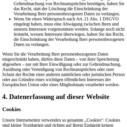
Geltendmachung von Rechtsansprüchen benötigen, haben Sie
das Recht, statt der Löschung die Einschränkung der
Verarbeitung Ihrer personenbezogenen Daten zu verlangen.
Wenn Sie einen Widerspruch nach Art. 21 Abs. 1 DSGVO
eingelegt haben, muss eine Abwägung zwischen Ihren und
unseren Interessen vorgenommen werden. Solange noch nicht
feststeht, wessen Interessen überwiegen, haben Sie das Recht,
die Einschränkung der Verarbeitung Ihrer personenbezogenen
Daten zu verlangen.
Wenn Sie die Verarbeitung Ihrer personenbezogenen Daten
eingeschränkt haben, dürfen diese Daten – von ihrer Speicherung
abgesehen – nur mit Ihrer Einwilligung oder zur Geltendmachung,
Ausübung oder Verteidigung von Rechtsansprüchen oder zum
Schutz der Rechte einer anderen natürlichen oder juristischen Person
oder aus Gründen eines wichtigen öffentlichen Interesses der
Europäischen Union oder eines Mitgliedstaats verarbeitet werden.
4. Datenerfassung auf dieser Website
Cookies
Unsere Internetseiten verwenden so genannte „Cookies“. Cookies
sind kleine Textdateien und richten auf Ihrem Endgerät keinen