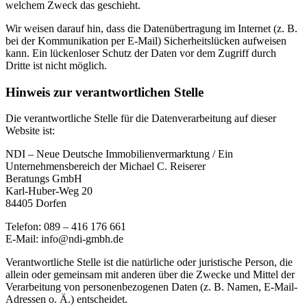
welchem Zweck das geschieht.
Wir weisen darauf hin, dass die Datenübertragung im Internet (z. B.
bei der Kommunikation per E-Mail) Sicherheitslücken aufweisen
kann. Ein lückenloser Schutz der Daten vor dem Zugriff durch
Dritte ist nicht möglich.
Hinweis zur verantwortlichen Stelle
Die verantwortliche Stelle für die Datenverarbeitung auf dieser
Website ist:
NDI – Neue Deutsche Immobilienvermarktung / Ein
Unternehmensbereich der Michael C. Reiserer
Beratungs GmbH
Karl-Huber-Weg 20
84405 Dorfen
Telefon: 089 – 416 176 661
E-Mail: info@ndi-gmbh.de
Verantwortliche Stelle ist die natürliche oder juristische Person, die
allein oder gemeinsam mit anderen über die Zwecke und Mittel der
Verarbeitung von personenbezogenen Daten (z. B. Namen, E-Mail-
Adressen o. Ä.) entscheidet.