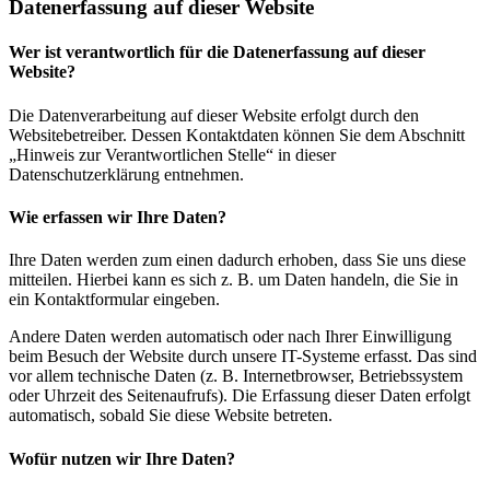
Datenerfassung auf dieser Website
Wer ist verantwortlich für die Datenerfassung auf dieser
Website?
Die Datenverarbeitung auf dieser Website erfolgt durch den
Websitebetreiber. Dessen Kontaktdaten können Sie dem Abschnitt
„Hinweis zur Verantwortlichen Stelle“ in dieser
Datenschutzerklärung entnehmen.
Wie erfassen wir Ihre Daten?
Ihre Daten werden zum einen dadurch erhoben, dass Sie uns diese
mitteilen. Hierbei kann es sich z. B. um Daten handeln, die Sie in
ein Kontaktformular eingeben.
Andere Daten werden automatisch oder nach Ihrer Einwilligung
beim Besuch der Website durch unsere IT-Systeme erfasst. Das sind
vor allem technische Daten (z. B. Internetbrowser, Betriebssystem
oder Uhrzeit des Seitenaufrufs). Die Erfassung dieser Daten erfolgt
automatisch, sobald Sie diese Website betreten.
Wofür nutzen wir Ihre Daten?