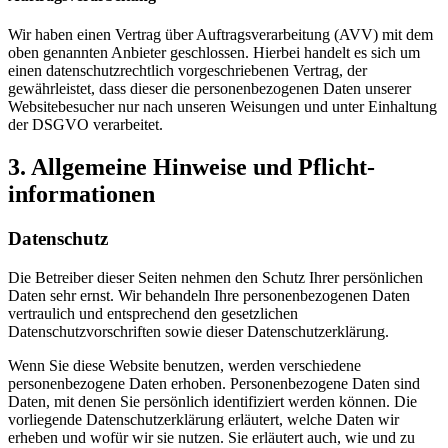
Wir haben einen Vertrag über Auftragsverarbeitung (AVV) mit dem
oben genannten Anbieter geschlossen. Hierbei handelt es sich um
einen datenschutzrechtlich vorgeschriebenen Vertrag, der
gewährleistet, dass dieser die personenbezogenen Daten unserer
Websitebesucher nur nach unseren Weisungen und unter Einhaltung
der DSGVO verarbeitet.
3. Allgemeine Hinweise und Pflicht­
informationen
Datenschutz
Die Betreiber dieser Seiten nehmen den Schutz Ihrer persönlichen
Daten sehr ernst. Wir behandeln Ihre personenbezogenen Daten
vertraulich und entsprechend den gesetzlichen
Datenschutzvorschriften sowie dieser Datenschutzerklärung.
Wenn Sie diese Website benutzen, werden verschiedene
personenbezogene Daten erhoben. Personenbezogene Daten sind
Daten, mit denen Sie persönlich identifiziert werden können. Die
vorliegende Datenschutzerklärung erläutert, welche Daten wir
erheben und wofür wir sie nutzen. Sie erläutert auch, wie und zu